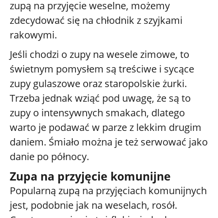
zupą na przyjęcie weselne, możemy
zdecydować się na chłodnik z szyjkami
rakowymi.
Jeśli chodzi o zupy na wesele zimowe, to
świetnym pomysłem są treściwe i sycące
zupy gulaszowe oraz staropolskie żurki.
Trzeba jednak wziąć pod uwagę, że są to
zupy o intensywnych smakach, dlatego
warto je podawać w parze z lekkim drugim
daniem. Śmiało można je też serwować jako
danie po północy.
Zupa na przyjęcie komunijne
Popularną zupą na przyjęciach komunijnych
jest, podobnie jak na weselach, rosół.