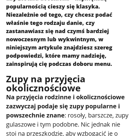
popularnością cieszy się klasyka.
Niezależnie od tego, czy chcesz podać
właśnie tego rodzaju danie, czy
zastanawiasz się nad czymś bardziej
nowoczesnym lub wykwintnym, w
niniejszym artykule znajdziesz szereg
podpowiedzi, które mamy nadzieję,
zainspirują cię podczas doboru menu.
Zupy na przyjęcia
okolicznościowe
Na przyjęcia rodzinne i okolicznościowe
zazwyczaj podaje się zupy popularne i
powszechnie znane
: rosoły, barszcze, zupy
gulaszowe i tym podobne. Nic jednak nie
stoi na przeszkodzie, aby wzbogacić je o