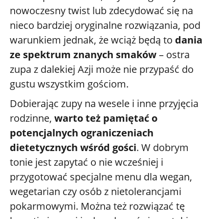
nowoczesny twist lub zdecydować się na
nieco bardziej oryginalne rozwiązania, pod
warunkiem jednak, że wciąż będą to
dania
ze spektrum znanych smaków
– ostra
zupa z dalekiej Azji może nie przypaść do
gustu wszystkim gościom.
Dobierając zupy na wesele i inne przyjęcia
rodzinne,
warto też pamiętać o
potencjalnych ograniczeniach
dietetycznych wśród gości
. W dobrym
tonie jest zapytać o nie wcześniej i
przygotować specjalne menu dla wegan,
wegetarian czy osób z nietolerancjami
pokarmowymi. Można też rozwiązać tę