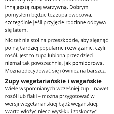
inną gęstą zupę warzywną. Dobrym
pomysłem będzie też zupa owocowa,
szczególnie jeśli przyjęcie rodzinne odbywa
się latem.
Nic też nie stoi na przeszkodzie, aby sięgnąć
po najbardziej popularne rozwiązanie, czyli
rosół. Jest to zupa lubiana przez dzieci
niemal tak powszechnie, jak pomidorowa.
Można zdecydować się również na barszcz.
Zupy wegetariańskie i wegańskie
Wiele wspomnianych wcześniej zup – nawet
rosół lub flaki – można przygotować w
wersji wegetariańskiej bądź wegańskiej.
Warto włożyć nieco wysiłku i zaskoczyć