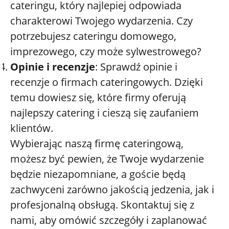
cateringu, który najlepiej odpowiada
charakterowi Twojego wydarzenia. Czy
potrzebujesz cateringu domowego,
imprezowego, czy może sylwestrowego?
Opinie i recenzje
: Sprawdź opinie i
recenzje o firmach cateringowych. Dzięki
temu dowiesz się, które firmy oferują
najlepszy catering i cieszą się zaufaniem
klientów.
Wybierając naszą firmę cateringową,
możesz być pewien, że Twoje wydarzenie
będzie niezapomniane, a goście będą
zachwyceni zarówno jakością jedzenia, jak i
profesjonalną obsługą. Skontaktuj się z
nami, aby omówić szczegóły i zaplanować