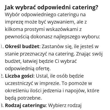
Jak wybrać odpowiedni catering?
Wybór odpowiedniego cateringu na
imprezę może być wyzwaniem, ale z
kilkoma prostymi wskazówkami z
pewnością dokonasz najlepszego wyboru:
Określ budżet
: Zastanów się, ile jesteś w
stanie przeznaczyć na catering. Znając swój
budżet, łatwiej będzie Ci wybrać
odpowiednią ofertę.
Liczba gości
: Ustal, ile osób będzie
uczestniczyć w imprezie. To pomoże w
określeniu ilości jedzenia i napojów, które
będą potrzebne.
Rodzaj cateringu
: Wybierz rodzaj