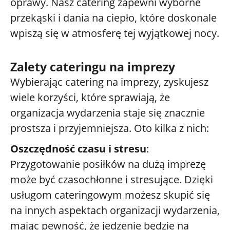
oprawy. Nasz catering zapewni wyborne
przekąski i dania na ciepło, które doskonale
wpiszą się w atmosferę tej wyjątkowej nocy.
Zalety cateringu na imprezy
Wybierając catering na imprezy, zyskujesz
wiele korzyści, które sprawiają, że
organizacja wydarzenia staje się znacznie
prostsza i przyjemniejsza. Oto kilka z nich:
Oszczędność czasu i stresu
:
Przygotowanie posiłków na dużą imprezę
może być czasochłonne i stresujące. Dzięki
usługom cateringowym możesz skupić się
na innych aspektach organizacji wydarzenia,
mając pewność, że jedzenie będzie na