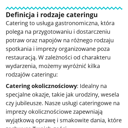
Definicja i rodzaje cateringu
Catering to usługa gastronomiczna, która
polega na przygotowaniu i dostarczeniu
potraw oraz napojów na różnego rodzaju
spotkania i imprezy organizowane poza
restauracją. W zależności od charakteru
wydarzenia, możemy wyróżnić kilka
rodzajów cateringu:
Catering okolicznościowy
: Idealny na
specjalne okazje, takie jak urodziny, wesela
czy jubileusze. Nasze usługi cateringowe na
imprezy okolicznościowe zapewniają
wyjątkową oprawę i smakowite dania, które