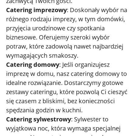
zachwycą Twoich gości.
Catering imprezowy
: Doskonały wybór na
różnego rodzaju imprezy, w tym domówki,
przyjęcia urodzinowe czy spotkania
biznesowe. Oferujemy szeroki wybór
potraw, które zadowolą nawet najbardziej
wymagających smakoszy.
Catering domowy
: Jeśli organizujesz
imprezę w domu, nasz catering domowy to
idealne rozwiązanie. Dostarczymy gotowe
zestawy cateringu, które pozwolą Ci cieszyć
się czasem z bliskimi, bez konieczności
spędzania godzin w kuchni.
Catering sylwestrowy
: Sylwester to
wyjątkowa noc, która wymaga specjalnej