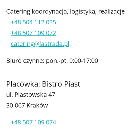
Catering koordynacja, logistyka, realizacje
+48 504 112 035
+48 507 109 072
catering@lastrada.pl
Biuro czynne: pon.-pt. 9:00-17:00
Placówka: Bistro Piast
ul. Piastowska 47
30-067 Kraków
+48 507 109 074