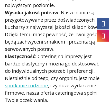
najwyższym poziomie.
Wysoka jakość potraw
: Nasze dania są
przygotowywane przez doświadczonych
kucharzy z najwyższej jakości składników.
Dzięki temu masz pewność, że Twoi goście
będą zachwyceni smakiem i prezentacją
serwowanych potraw.
Elastyczność
: Catering na imprezy jest
bardzo elastyczny i można go dostosować
do indywidualnych potrzeb i preferencji.
Niezależnie od tego, czy organizujesz małe
spotkanie rodzinne
, czy duże wydarzenie
firmowe, nasza oferta cateringowa spełni
Twoje oczekiwania.