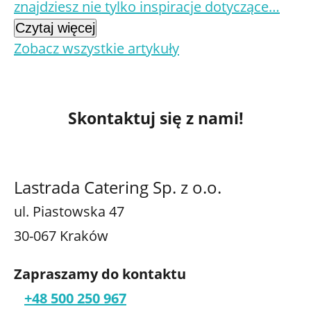
znajdziesz nie tylko inspiracje dotyczące…
Czytaj więcej
Zobacz wszystkie artykuły
Skontaktuj się z nami!
Lastrada Catering Sp. z o.o.
ul. Piastowska 47
30-067 Kraków
Zapraszamy do kontaktu
+48 500 250 967