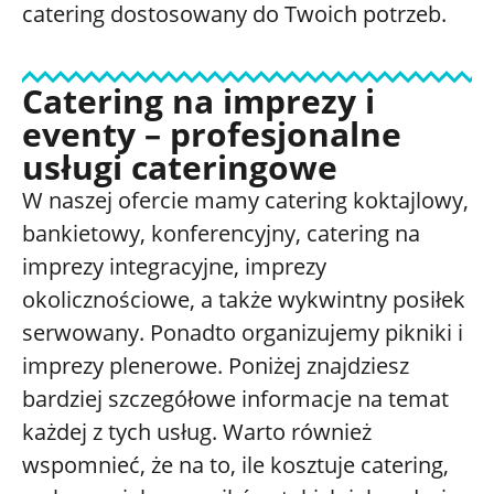
catering dostosowany do Twoich potrzeb.
Catering na imprezy i
eventy – profesjonalne
usługi cateringowe
W naszej ofercie mamy catering koktajlowy,
bankietowy, konferencyjny, catering na
imprezy integracyjne, imprezy
okolicznościowe, a także wykwintny posiłek
serwowany. Ponadto organizujemy pikniki i
imprezy plenerowe. Poniżej znajdziesz
bardziej szczegółowe informacje na temat
każdej z tych usług. Warto również
wspomnieć, że na to, ile kosztuje catering,