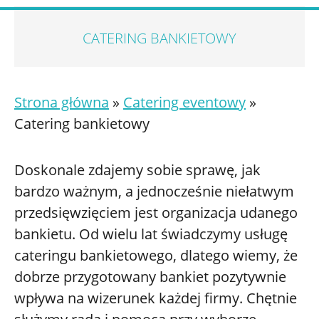
CATERING BANKIETOWY
Strona główna
»
Catering eventowy
»
Catering bankietowy
Doskonale zdajemy sobie sprawę, jak
bardzo ważnym, a jednocześnie niełatwym
przedsięwzięciem jest organizacja udanego
bankietu. Od wielu lat świadczymy usługę
cateringu bankietowego, dlatego wiemy, że
dobrze przygotowany bankiet pozytywnie
wpływa na wizerunek każdej firmy. Chętnie