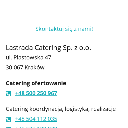
0
ZADOWOLONYCH GOŚCI
Skontaktuj się z nami!
Lastrada Catering Sp. z o.o.
ul. Piastowska 47
30-067 Kraków
Catering ofertowanie
+48 500 250 967
Catering koordynacja, logistyka, realizacje
+48 504 112 035