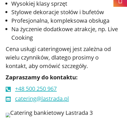
Wysokiej klasy sprzęt
Stylowe dekoracje stołów i bufetów
Profesjonalna, kompleksowa obsługa
Na życzenie dodatkowe atrakcje, np. Live
Cooking
Cena usługi cateringowej jest zależna od
wielu czynników, dlatego prosimy o
kontakt, aby omówić szczegóły.
Zapraszamy do kontaktu:
+48 500 250 967
catering@lastrada.pl