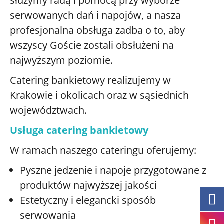
służymy radą i pomocą przy wyborze
serwowanych dań i napojów, a nasza
profesjonalna obsługa zadba o to, aby
wszyscy Goście zostali obsłużeni na
najwyższym poziomie.
Catering bankietowy realizujemy w
Krakowie i okolicach oraz w sąsiednich
województwach.
Usługa catering bankietowy
W ramach naszego cateringu oferujemy:
Pyszne jedzenie i napoje przygotowane z
produktów najwyższej jakości
Estetyczny i elegancki sposób
serwowania