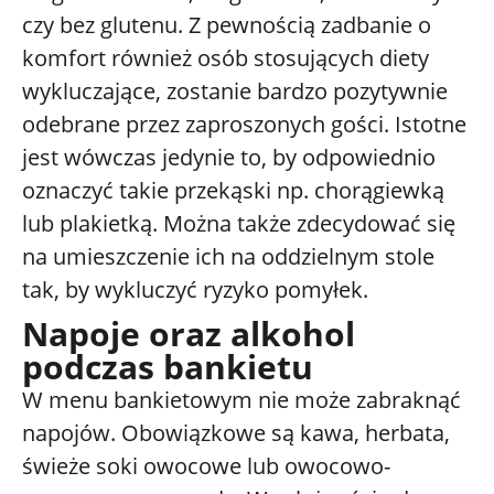
czy bez glutenu. Z pewnością zadbanie o
komfort również osób stosujących diety
wykluczające, zostanie bardzo pozytywnie
odebrane przez zaproszonych gości. Istotne
jest wówczas jedynie to, by odpowiednio
oznaczyć takie przekąski np. chorągiewką
lub plakietką. Można także zdecydować się
na umieszczenie ich na oddzielnym stole
tak, by wykluczyć ryzyko pomyłek.
Napoje oraz alkohol
podczas bankietu
W menu bankietowym nie może zabraknąć
napojów. Obowiązkowe są kawa, herbata,
świeże soki owocowe lub owocowo-