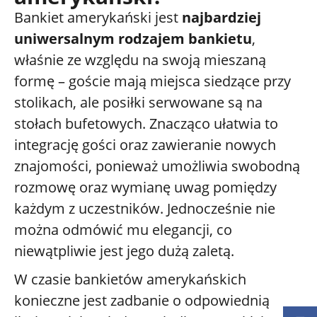
Bankiet amerykański jest
najbardziej
uniwersalnym rodzajem bankietu
,
właśnie ze względu na swoją mieszaną
formę – goście mają miejsca siedzące przy
stolikach, ale posiłki serwowane są na
stołach bufetowych. Znacząco ułatwia to
integrację gości oraz zawieranie nowych
znajomości, ponieważ umożliwia swobodną
rozmowę oraz wymianę uwag pomiędzy
każdym z uczestników. Jednocześnie nie
można odmówić mu elegancji, co
niewątpliwie jest jego dużą zaletą.
W czasie bankietów amerykańskich
konieczne jest zadbanie o odpowiednią