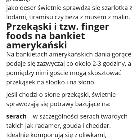
jako deser świetnie sprawdza się szarlotka z
lodami, tiramisu czy beza z musem z malin.
Przekąski i tzw. finger
foods na bankiet
amerykański
Na bankietach amerykańskich dania gorące
podaje się zazwyczaj co około 2-3 godziny, a
pomiędzy nimi goście mogą skosztować
przekąsek na słodko i na słono.
Jeśli chodzi o słone przekąski, świetnie
sprawdzają się potrawy bazujące na:
serach
– w szczególności serach twardych
takich jak radamer, gouda i cheddar.
Idealnie komponują się z oliwkami,