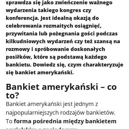
sprawdza się jako zwieńczenie ważnego
wydarzenia takiego kongres czy
konferencja. Jest idealną okazją do
celebrowania rozmaitych osiągnięć,
przywitania lub pożegnania gości podczas
kilkudniowych wydarzeń czy też szansą na
rozmowy i spróbowanie doskonałych
posiłków, które są podstawą każdego
bankietu. Dowiedz się, czym charakteryzuje
się bankiet amerykański.
Bankiet amerykański – co
to?
Bankiet amerykański jest jednym z
najpopularniejszych rodzajów bankietów.
To
forma pośrednia między bankietem