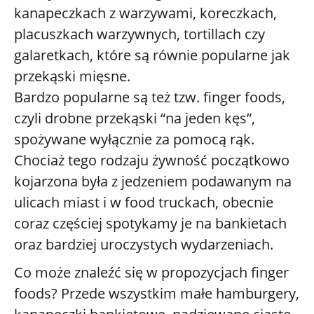
kanapeczkach z warzywami, koreczkach,
placuszkach warzywnych, tortillach czy
galaretkach, które są równie popularne jak
przekąski mięsne.
Bardzo popularne są też tzw. finger foods,
czyli drobne przekąski “na jeden kęs”,
spożywane wyłącznie za pomocą rąk.
Chociaż tego rodzaju żywność początkowo
kojarzona była z jedzeniem podawanym na
ulicach miast i w food truckach, obecnie
coraz częściej spotykamy je na bankietach
oraz bardziej uroczystych wydarzeniach.
Co może znaleźć się w propozycjach finger
foods? Przede wszystkim małe hamburgery,