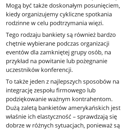
Mogą być także doskonałym posunięciem,
kiedy organizujemy cykliczne spotkania
rodzinne w celu podtrzymania więzi.
Tego rodzaju bankiety są również bardzo
chętnie wybierane podczas organizacji
eventów dla zamkniętej grupy osób, na
przykład na powitanie lub pożegnanie
uczestników konferencji.
To także jeden z najlepszych sposobów na
integrację zespołu firmowego lub
podziękowanie ważnym kontrahentom.
Dużą zaletą bankietów amerykańskich jest
właśnie ich elastyczność – sprawdzają się
dobrze w różnych sytuacjach, ponieważ są