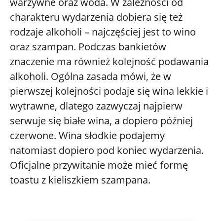
warzywne oraz woda. W zależności od
charakteru wydarzenia dobiera się też
rodzaje alkoholi – najczęściej jest to wino
oraz szampan. Podczas bankietów
znaczenie ma również kolejność podawania
alkoholi. Ogólna zasada mówi, że w
pierwszej kolejności podaje się wina lekkie i
wytrawne, dlatego zazwyczaj najpierw
serwuje się białe wina, a dopiero później
czerwone. Wina słodkie podajemy
natomiast dopiero pod koniec wydarzenia.
Oficjalne przywitanie może mieć formę
toastu z kieliszkiem szampana.