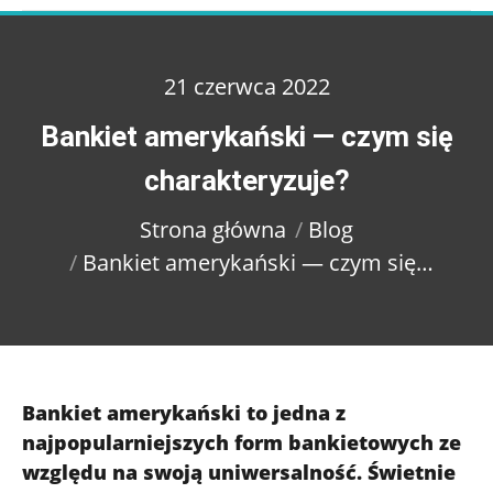
21 czerwca 2022
Bankiet amerykański — czym się
charakteryzuje?
Jesteś tutaj:
Strona główna
Blog
Bankiet amerykański — czym się…
Bankiet amerykański to jedna z
najpopularniejszych form bankietowych ze
względu na swoją uniwersalność. Świetnie