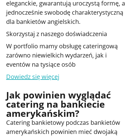
eleganckie, gwarantują uroczystą formę, a
jednocześnie swobodę charakterystyczną
dla bankietów angielskich.
Skorzystaj z naszego doświadczenia
W portfolio mamy obsługę cateringową
zarówno niewielkich wydarzeń, jak i
eventów na tysiące osób
Dowiedz się więcej
Jak powinien wyglądać
catering na bankiecie
amerykańskim?
Catering bankietowy podczas bankietów
amerykańskich powinien mieć dwojaką