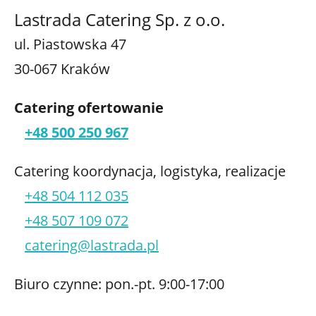
Lastrada Catering Sp. z o.o.
ul. Piastowska 47
30-067 Kraków
Catering ofertowanie
+48 500 250 967
Catering koordynacja, logistyka, realizacje
+48 504 112 035
+48 507 109 072
catering@lastrada.pl
Biuro czynne: pon.-pt. 9:00-17:00