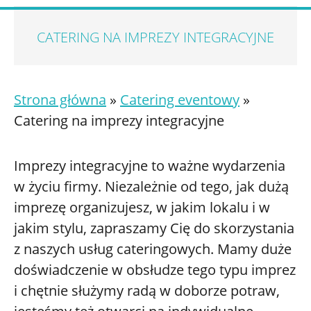
CATERING NA IMPREZY INTEGRACYJNE
Strona główna
»
Catering eventowy
»
Catering na imprezy integracyjne
Imprezy integracyjne to ważne wydarzenia
w życiu firmy. Niezależnie od tego, jak dużą
imprezę organizujesz, w jakim lokalu i w
jakim stylu, zapraszamy Cię do skorzystania
z naszych usług cateringowych. Mamy duże
doświadczenie w obsłudze tego typu imprez
i chętnie służymy radą w doborze potraw,