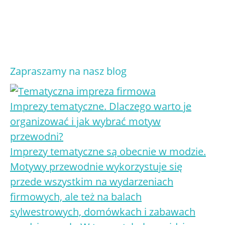
0
ZADOWOLONYCH GOŚCI
Zapraszamy na nasz blog
Imprezy tematyczne. Dlaczego warto je
organizować i jak wybrać motyw
przewodni?
Imprezy tematyczne są obecnie w modzie.
Motywy przewodnie wykorzystuje się
przede wszystkim na wydarzeniach
firmowych, ale też na balach
sylwestrowych, domówkach i zabawach