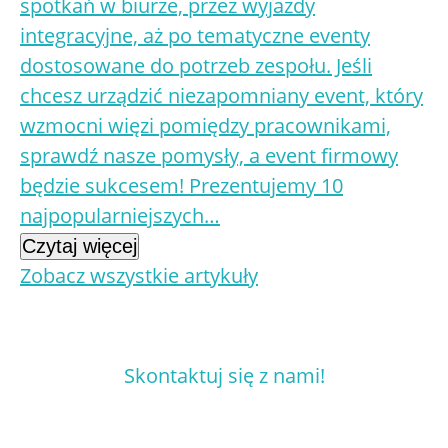
spotkań w biurze, przez wyjazdy
integracyjne, aż po tematyczne eventy
dostosowane do potrzeb zespołu. Jeśli
chcesz urządzić niezapomniany event, który
wzmocni więzi pomiędzy pracownikami,
sprawdź nasze pomysły, a event firmowy
będzie sukcesem! Prezentujemy 10
najpopularniejszych…
Czytaj więcej
Zobacz wszystkie artykuły
Skontaktuj się z nami!