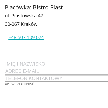
Placówka: Bistro Piast
ul. Piastowska 47
30-067 Kraków
+48 507 109 074